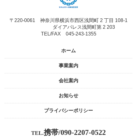
〒220-0061 神奈川県横浜市西区浅間町 2 丁目 108-1
ダイアパレス浅間町第 2 203
TEL/FAX 045-243-1355
ホーム
事業案内
会社案内
お知らせ
プライバシーポリシー
携帯/090‐2207‐0522
TEL.