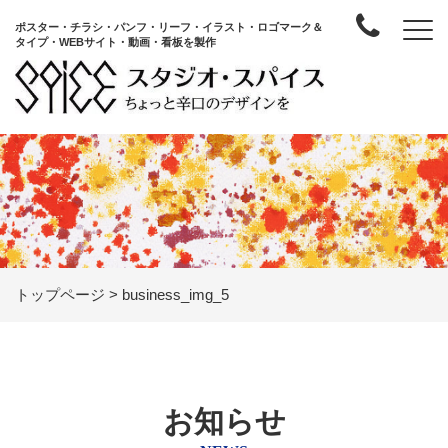
ポスター・チラシ・パンフ・リーフ・イラスト・ロゴマーク＆
タイプ・WEBサイト・動画・看板を製作
トップページ
>
business_img_5
お知らせ