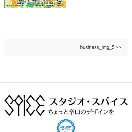
business_img_5 >>