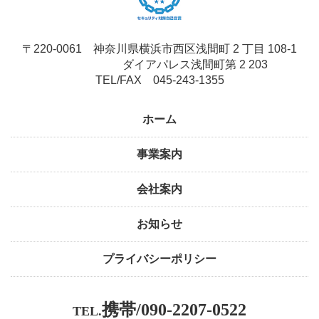
〒220-0061 神奈川県横浜市西区浅間町 2 丁目 108-1
ダイアパレス浅間町第 2 203
TEL/FAX 045-243-1355
ホーム
事業案内
会社案内
お知らせ
プライバシーポリシー
携帯/090‐2207‐0522
TEL.