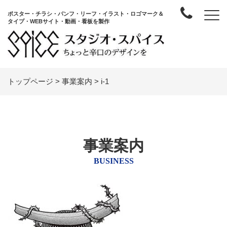
ポスター・チラシ・パンフ・リーフ・イラスト・ロゴマーク＆
タイプ・WEBサイト・動画・看板を製作
トップページ
>
事業案内
>
i-1
事業案内
BUSINESS