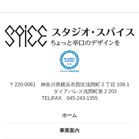
〒220-0061 神奈川県横浜市西区浅間町 2 丁目 108-1
ダイアパレス浅間町第 2 203
TEL/FAX 045-243-1355
ホーム
事業案内