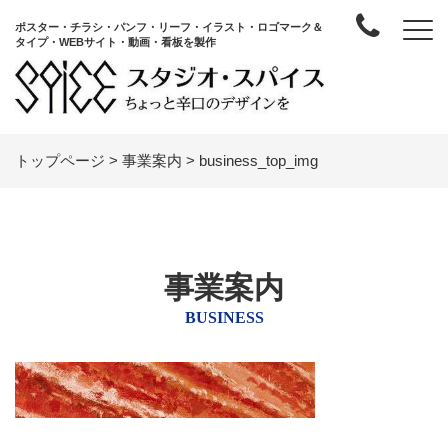
ポスター・チラシ・パンフ・リーフ・イラスト・ロゴマーク＆
タイプ・WEBサイト・動画・看板を製作
トップページ
>
事業案内
>
business_top_img
事業案内
BUSINESS