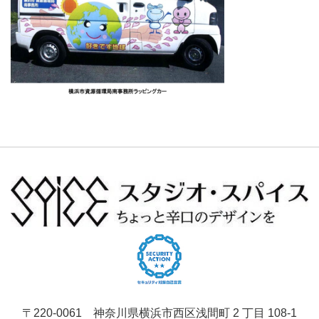
〒220-0061 神奈川県横浜市西区浅間町 2 丁目 108-1