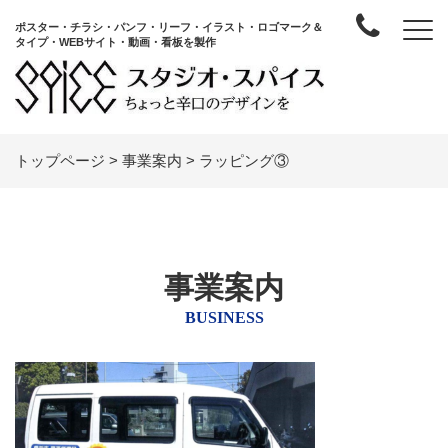
ポスター・チラシ・パンフ・リーフ・イラスト・ロゴマーク＆
タイプ・WEBサイト・動画・看板を製作
トップページ
>
事業案内
>
ラッピング③
事業案内
BUSINESS