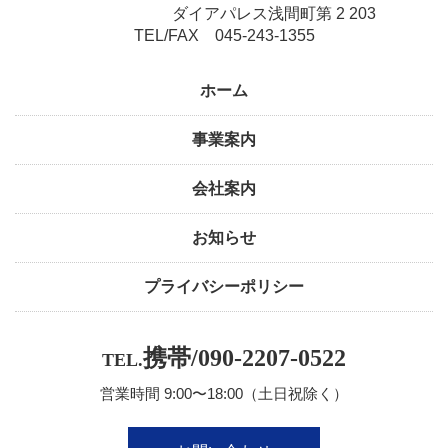
ダイアパレス浅間町第 2 203
TEL/FAX 045-243-1355
ホーム
事業案内
会社案内
お知らせ
プライバシーポリシー
携帯/090‐2207‐0522
TEL.
営業時間 9:00〜18:00（土日祝除く）