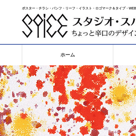
ポスター・チラシ・パンフ・リーフ・イラスト・ロゴマーク＆タイプ・WE
ホーム