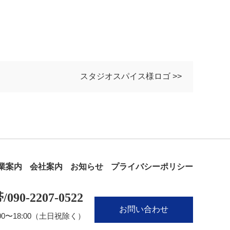
スタジオスパイス様ロゴ >>
業案内
会社案内
お知らせ
プライバシーポリシー
090‐2207‐0522
お問い合わせ
00〜18:00（土日祝除く）