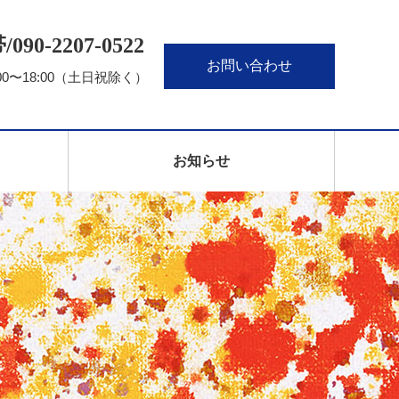
090‐2207‐0522
お問い合わせ
00〜18:00（土日祝除く）
お知らせ