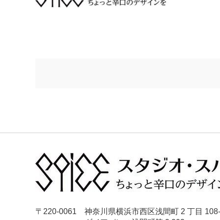
〒220-0061 神奈川県横浜市西区浅間町 2 丁目 108-