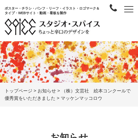
ポスター・チラシ・パンフ・リーフ・イラスト・ロゴマーク＆
タイプ・WEBサイト・動画・看板を製作
トップページ
>
お知らせ
>
（株）文芸社 絵本コンクールで
優秀賞をいただきました
>
マッケンマッコロウ
お知らせ