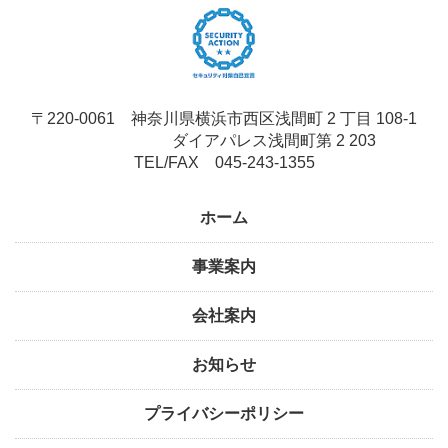
〒220-0061 神奈川県横浜市西区浅間町 2 丁目 108-1
ダイアパレス浅間町第 2 203
TEL/FAX 045-243-1355
ホーム
事業案内
会社案内
お知らせ
プライバシーポリシー