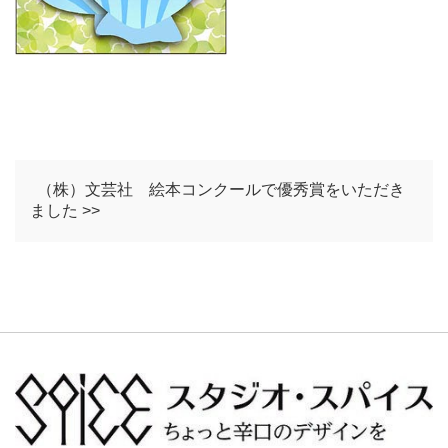
（株）文芸社 絵本コンクールで優秀賞をいただき
ました >>