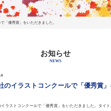
ルで「優秀賞」をいただきました。
お知らせ
NEWS
14
社のイラストコンクールで「優秀賞」
のイラストコンクールで「優秀賞」をいただきました。タイト