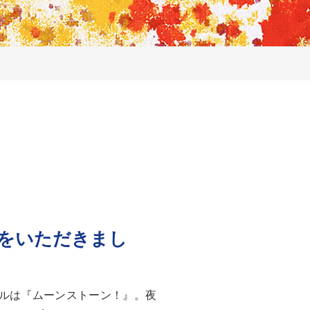
をいただきまし
ルは『ムーンストーン！』。夜