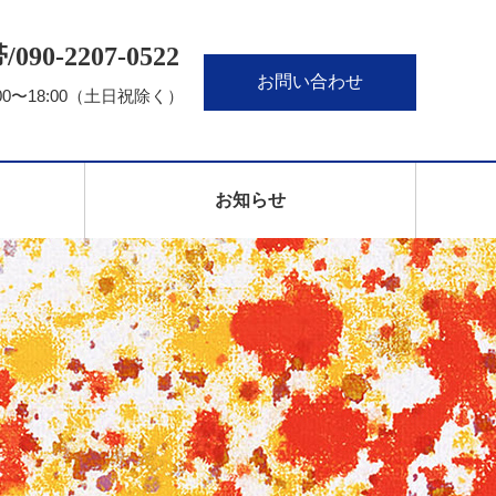
090‐2207‐0522
お問い合わせ
00〜18:00（土日祝除く）
お知らせ