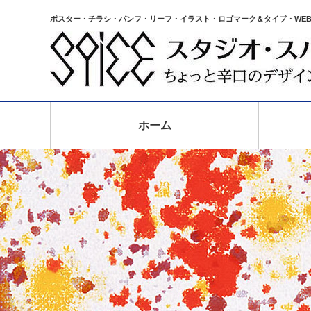
ポスター・チラシ・パンフ・リーフ・イラスト・ロゴマーク＆タイプ・WE
ホーム